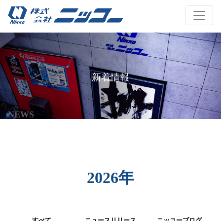
新着情報
NEWS
2026年
すべて
ニュースリリース
ニッコーブログ