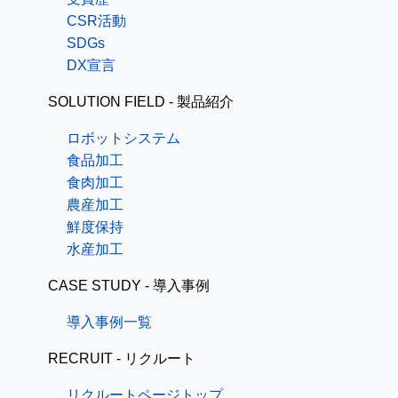
CSR活動
SDGs
DX宣言
SOLUTION FIELD - 製品紹介
ロボットシステム
食品加工
食肉加工
農産加工
鮮度保持
水産加工
CASE STUDY - 導入事例
導入事例一覧
RECRUIT - リクルート
リクルートページトップ