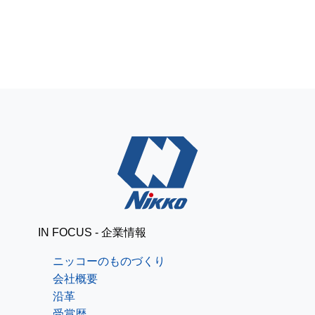
IN FOCUS - 企業情報
ニッコーのものづくり
会社概要
沿革
受賞歴