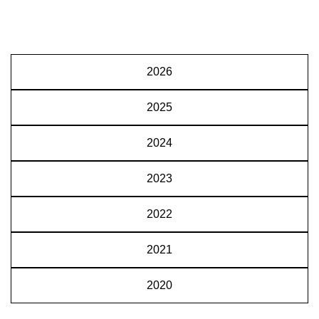
2026
2025
2024
2023
2022
2021
2020