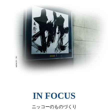
IN FOCUS
ニッコーのものづくり