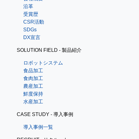
沿革
受賞歴
CSR活動
SDGs
DX宣言
SOLUTION FIELD - 製品紹介
ロボットシステム
食品加工
食肉加工
農産加工
鮮度保持
水産加工
CASE STUDY - 導入事例
導入事例一覧