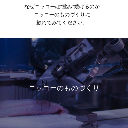
なぜニッコーは“挑み”続けるのか
ニッコーのものづくりに
触れてみてください。
ニッコーのものづくり