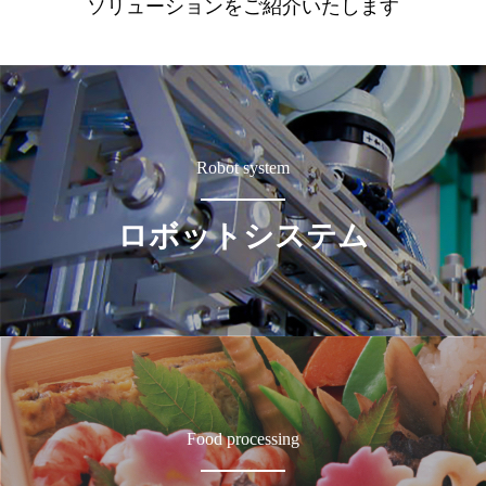
ソリューションをご紹介いたします
Robot system
ロボットシステム
Food processing