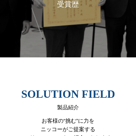
受賞歴
SOLUTION FIELD
製品紹介
お客様の“挑む”に力を
ニッコーがご提案する