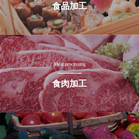
食品加工
Meat processing
食肉加工