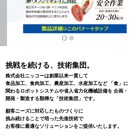
挑戦を続ける、技術集団。
株式会社ニッコーは創業以来一貫して
食品加工、食肉加工、農産加工、水産加工など
「食」に
関わるロボットシステムや省人省力化機械設備を
企画・
開発・製造する類稀な「技術集団」です。
顧客ニーズに対応したものづくりに
挑み続けることで培った先進技術で
お客様に最適なソリューションをご提供いたします。