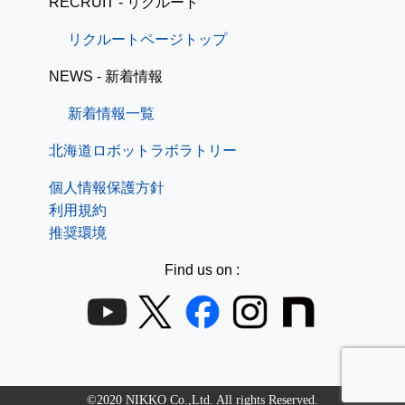
RECRUIT - リクルート
リクルートページトップ
NEWS - 新着情報
新着情報一覧
北海道ロボットラボラトリー
個人情報保護方針
利用規約
推奨環境
Find us on :
©2020 NIKKO Co.,Ltd. All rights Reserved.