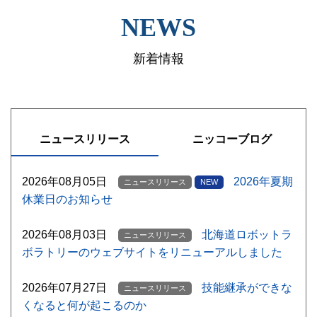
NEWS
新着情報
ニュースリリース
ニッコーブログ
2026年08月05日
2026年夏期
ニュースリリース
NEW
休業日のお知らせ
2026年08月03日
北海道ロボットラ
ニュースリリース
ボラトリーのウェブサイトをリニューアルしました
2026年07月27日
技能継承ができな
ニュースリリース
くなると何が起こるのか