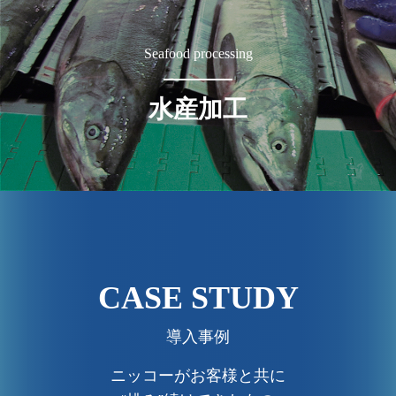
Seafood processing
水産加工
CASE STUDY
導入事例
ニッコーがお客様と共に