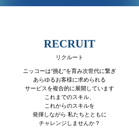
VIEW MORE
RECRUIT
リクルート
ニッコーは“挑む”を育み次世代に繋ぎ
あらゆるお客様に求められる
サービスを複合的に展開しています
これまでのスキル、
これからのスキルを
発揮しながら
私たちとともに
チャレンジしませんか？