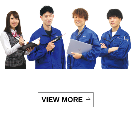
VIEW MORE