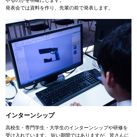
やるのかを明確にします。
発表会では資料を作り、先輩の前で発表します。
インターンシップ
高校生・専門学生・大学生のインターンシップや研修を
受け入れています。 短い期間ではありますが、皆さんに