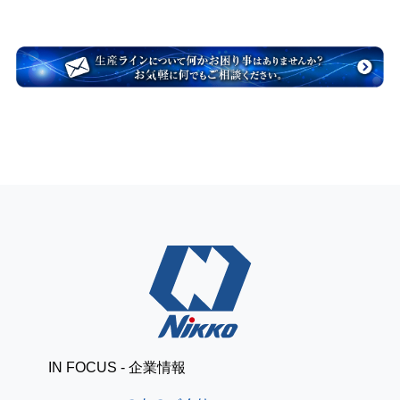
IN FOCUS - 企業情報