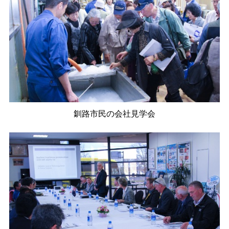
釧路市民の会社見学会