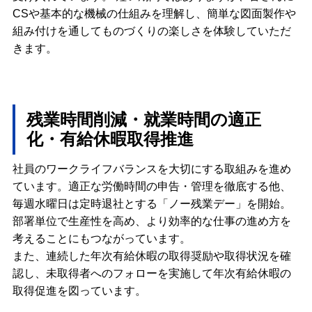
CSや基本的な機械の仕組みを理解し、簡単な図面製作や
組み付けを通してものづくりの楽しさを体験していただ
きます。
残業時間削減・就業時間の適正
化・有給休暇取得推進
社員のワークライフバランスを大切にする取組みを進め
ています。適正な労働時間の申告・管理を徹底する他、
毎週水曜日は定時退社とする「ノー残業デー」を開始。
部署単位で生産性を高め、より効率的な仕事の進め方を
考えることにもつながっています。
また、連続した年次有給休暇の取得奨励や取得状況を確
認し、未取得者へのフォローを実施して年次有給休暇の
取得促進を図っています。