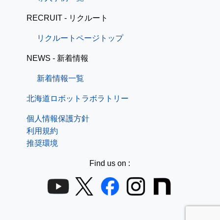
RECRUIT - リクルート
リクルートページトップ
NEWS - 新着情報
新着情報一覧
北海道ロボットラボラトリー
個人情報保護方針
利用規約
推奨環境
Find us on :