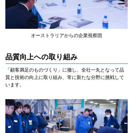
オーストラリアからの企業視察団
品質向上への取り組み
「顧客満足のものづくり」に徹し、全社一丸となって品
質と技術の向上に取り組み、常に新たな分野に挑戦して
います。