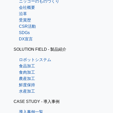
ニッコーのものづくり
会社概要
沿革
受賞歴
CSR活動
SDGs
DX宣言
SOLUTION FIELD - 製品紹介
ロボットシステム
食品加工
食肉加工
農産加工
鮮度保持
水産加工
CASE STUDY - 導入事例
導入事例一覧