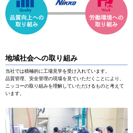
地域社会への取り組み
当社では積極的に工場見学を受け入れています。
品質管理、安全管理の現場を見ていただくことにより、
ニッコーの取り組みを理解していただけるものと考えて
います。