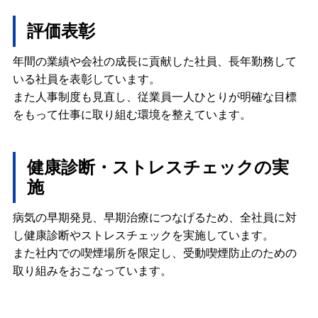
評価表彰
年間の業績や会社の成長に貢献した社員、長年勤務して
いる社員を表彰しています。
また人事制度も見直し、従業員一人ひとりが明確な目標
をもって仕事に取り組む環境を整えています。
健康診断・ストレスチェックの実
施
病気の早期発見、早期治療につなげるため、全社員に対
し健康診断やストレスチェックを実施しています。
また社内での喫煙場所を限定し、受動喫煙防止のための
取り組みをおこなっています。