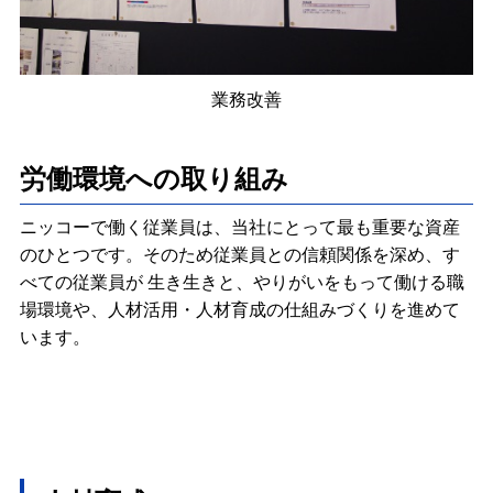
業務改善
労働環境への取り組み
ニッコーで働く従業員は、当社にとって最も重要な資産
のひとつです。そのため従業員との信頼関係を深め、す
べての従業員が 生き生きと、やりがいをもって働ける職
場環境や、人材活用・人材育成の仕組みづくりを進めて
います。