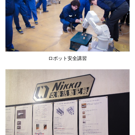
ロボット安全講習