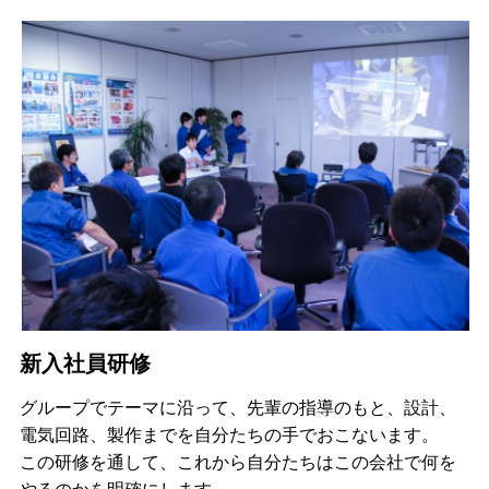
新入社員研修
グループでテーマに沿って、先輩の指導のもと、設計、
電気回路、製作までを自分たちの手でおこないます。
この研修を通して、これから自分たちはこの会社で何を