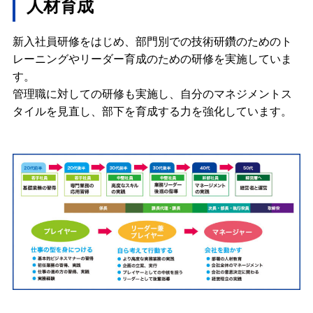
人材育成
新入社員研修をはじめ、部門別での技術研鑽のためのト
レーニングやリーダー育成のための研修を実施していま
す。
管理職に対しての研修も実施し、自分のマネジメントス
タイルを見直し、部下を育成する力を強化しています。