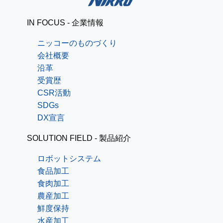
IN FOCUS - 企業情報
ニッコーのものづくり
会社概要
沿革
受賞歴
CSR活動
SDGs
DX宣言
SOLUTION FIELD - 製品紹介
ロボットシステム
食品加工
食肉加工
農産加工
鮮度保持
水産加工