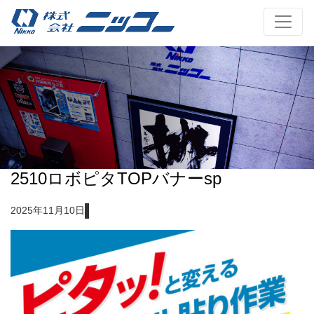
2510ロボピタTOPバナーsp
2025年11月10日