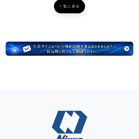
一覧に戻る