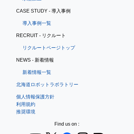
CASE STUDY - 導入事例
導入事例一覧
RECRUIT - リクルート
リクルートページトップ
NEWS - 新着情報
新着情報一覧
北海道ロボットラボラトリー
個人情報保護方針
利用規約
推奨環境
Find us on :