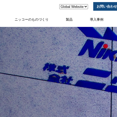
お問い合わせ
ニッコーのものづくり
製品
導入事例