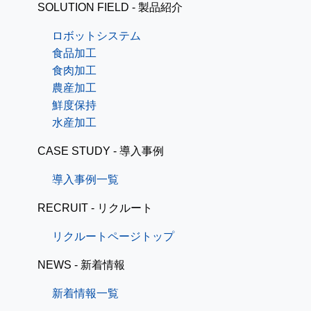
SOLUTION FIELD - 製品紹介
ロボットシステム
食品加工
食肉加工
農産加工
鮮度保持
水産加工
CASE STUDY - 導入事例
導入事例一覧
RECRUIT - リクルート
リクルートページトップ
NEWS - 新着情報
新着情報一覧