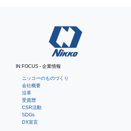
IN FOCUS - 企業情報
ニッコーのものづくり
会社概要
沿革
受賞歴
CSR活動
SDGs
DX宣言