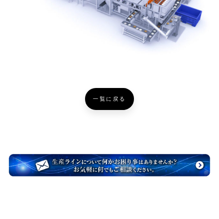
一覧に戻る