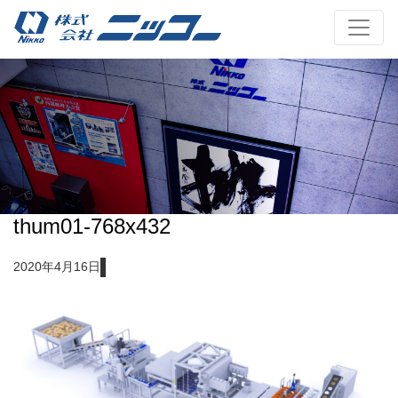
thum01-768x432
2020年4月16日