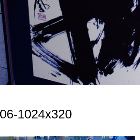
l06-1024x320