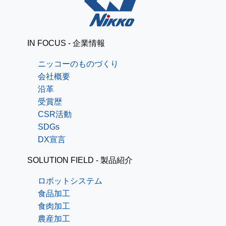
IN FOCUS - 企業情報
ニッコーのものづくり
会社概要
沿革
受賞歴
CSR活動
SDGs
DX宣言
SOLUTION FIELD - 製品紹介
ロボットシステム
食品加工
食肉加工
農産加工