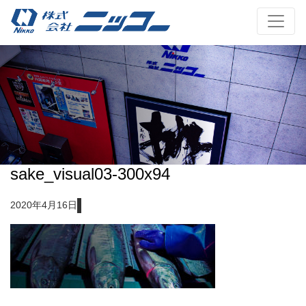
sake_visual03-300x94
2020年4月16日