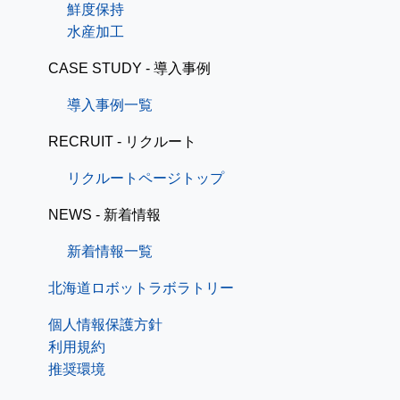
鮮度保持
水産加工
CASE STUDY - 導入事例
導入事例一覧
RECRUIT - リクルート
リクルートページトップ
NEWS - 新着情報
新着情報一覧
北海道ロボットラボラトリー
個人情報保護方針
利用規約
推奨環境