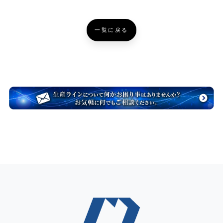
一覧に戻る