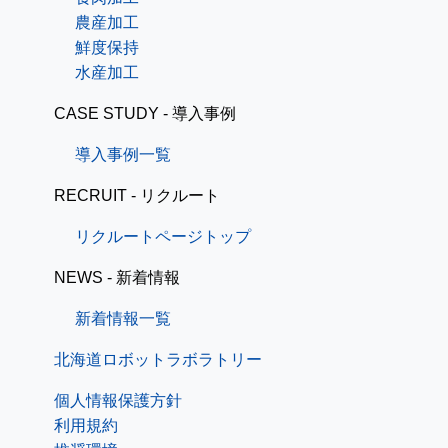
農産加工
鮮度保持
水産加工
CASE STUDY - 導入事例
導入事例一覧
RECRUIT - リクルート
リクルートページトップ
NEWS - 新着情報
新着情報一覧
北海道ロボットラボラトリー
個人情報保護方針
利用規約