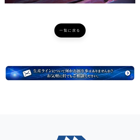
一覧に戻る