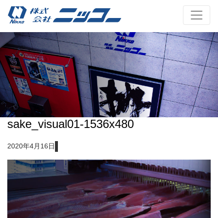
sake_visual01-1536x480
2020年4月16日