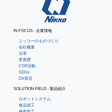
IN FOCUS - 企業情報
ニッコーのものづくり
会社概要
沿革
受賞歴
CSR活動
SDGs
DX宣言
SOLUTION FIELD - 製品紹介
ロボットシステム
食品加工
食肉加工