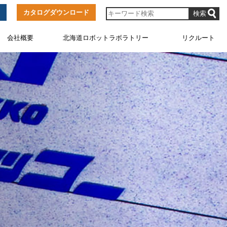
カタログダウンロード
会社概要
北海道ロボットラボラトリー
リクルート