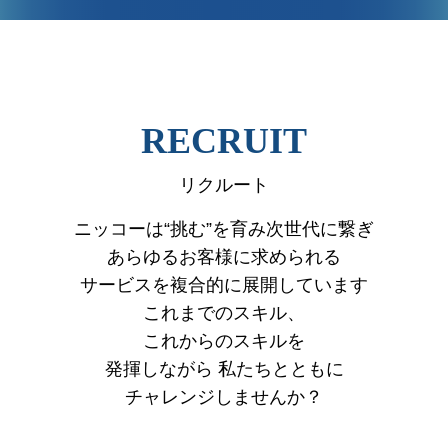
VIEW MORE
RECRUIT
リクルート
ニッコーは“挑む”を育み次世代に繋ぎ
あらゆるお客様に求められる
サービスを複合的に展開しています
これまでのスキル、
これからのスキルを
発揮しながら
私たちとともに
チャレンジしませんか？