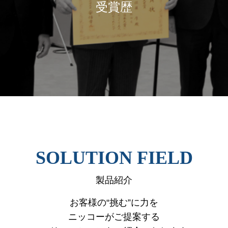
受賞歴
SOLUTION FIELD
製品紹介
お客様の“挑む”に力を
ニッコーがご提案する