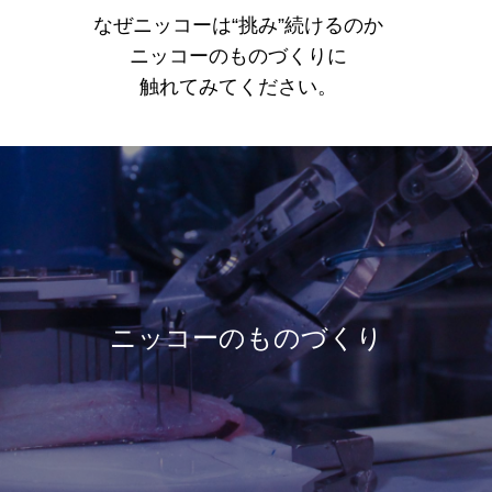
なぜニッコーは“挑み”続けるのか
ニッコーのものづくりに
触れてみてください。
ニッコーのものづくり