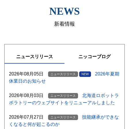
NEWS
新着情報
ニュースリリース
ニッコーブログ
2026年08月05日
2026年夏期
ニュースリリース
NEW
休業日のお知らせ
2026年08月03日
北海道ロボットラ
ニュースリリース
ボラトリーのウェブサイトをリニューアルしました
2026年07月27日
技能継承ができな
ニュースリリース
くなると何が起こるのか