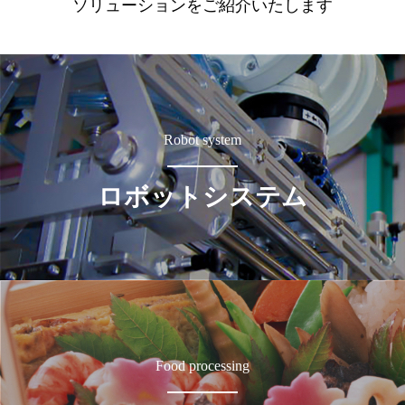
ソリューションをご紹介いたします
Robot system
ロボットシステム
Food processing