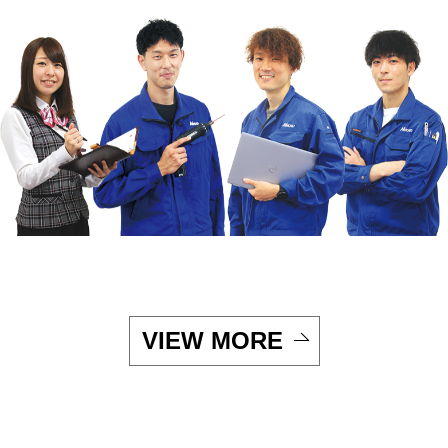
VIEW MORE