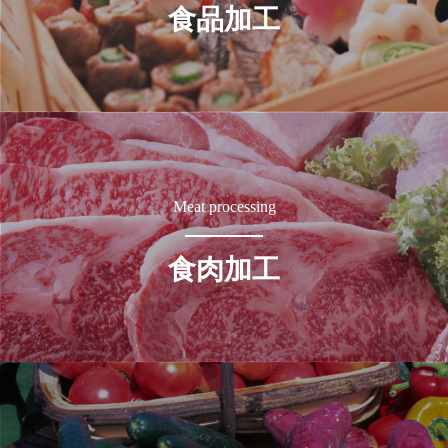
食品加工
Meat processing
食肉加工