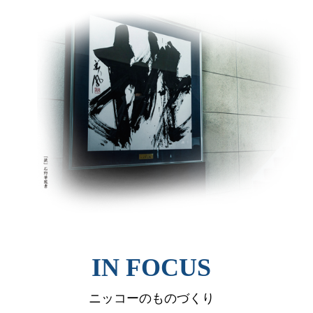
IN FOCUS
ニッコーのものづくり