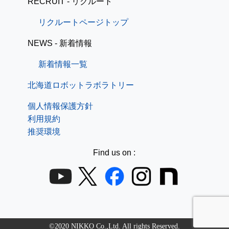
RECRUIT - リクルート
リクルートページトップ
NEWS - 新着情報
新着情報一覧
北海道ロボットラボラトリー
個人情報保護方針
利用規約
推奨環境
Find us on :
©2020 NIKKO Co.,Ltd. All rights Reserved.