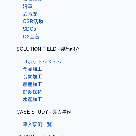
沿革
受賞歴
CSR活動
SDGs
DX宣言
SOLUTION FIELD - 製品紹介
ロボットシステム
食品加工
食肉加工
農産加工
鮮度保持
水産加工
CASE STUDY - 導入事例
導入事例一覧