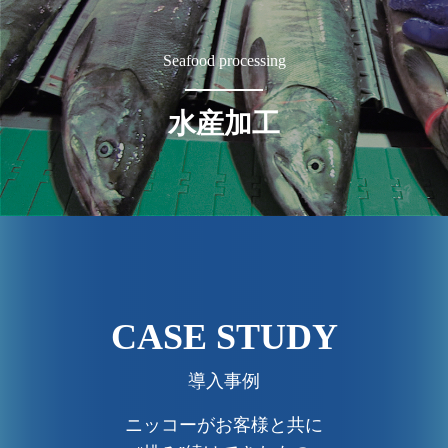
Seafood processing
水産加工
CASE STUDY
導入事例
ニッコーがお客様と共に