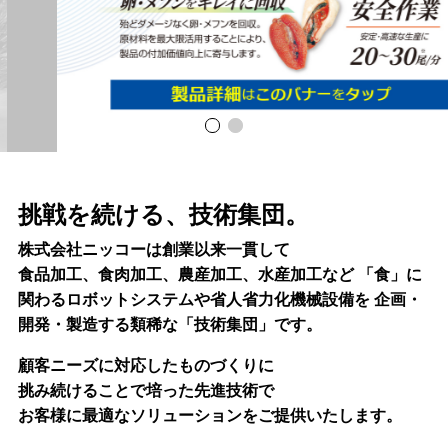
挑戦を続ける、技術集団。
株式会社ニッコーは創業以来一貫して
食品加工、食肉加工、農産加工、水産加工など
「食」に
関わるロボットシステムや省人省力化機械設備を
企画・
開発・製造する類稀な「技術集団」です。
顧客ニーズに対応したものづくりに
挑み続けることで培った先進技術で
お客様に最適なソリューションをご提供いたします。