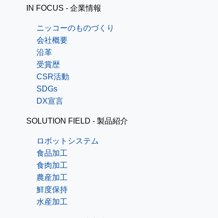
IN FOCUS - 企業情報
ニッコーのものづくり
会社概要
沿革
受賞歴
CSR活動
SDGs
DX宣言
SOLUTION FIELD - 製品紹介
ロボットシステム
食品加工
食肉加工
農産加工
鮮度保持
水産加工