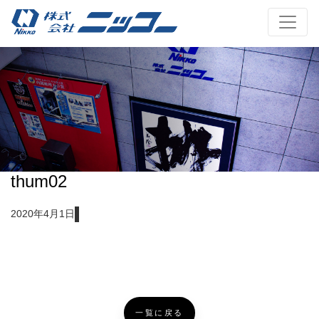
thum02
2020年4月1日
一覧に戻る