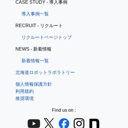
CASE STUDY - 導入事例
導入事例一覧
RECRUIT - リクルート
リクルートページトップ
NEWS - 新着情報
新着情報一覧
北海道ロボットラボラトリー
個人情報保護方針
利用規約
推奨環境
Find us on :