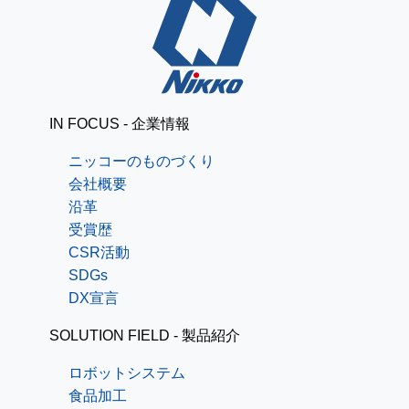
IN FOCUS - 企業情報
ニッコーのものづくり
会社概要
沿革
受賞歴
CSR活動
SDGs
DX宣言
SOLUTION FIELD - 製品紹介
ロボットシステム
食品加工