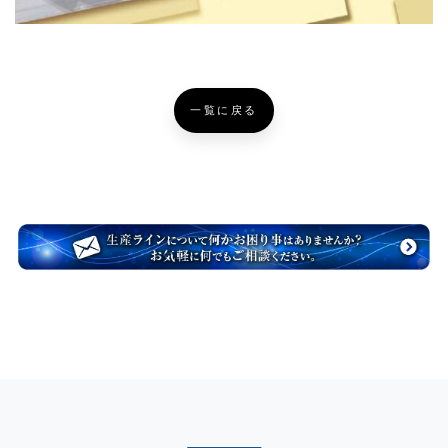
一覧に戻る