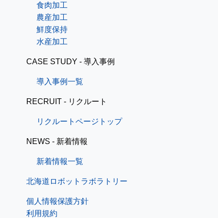
食肉加工
農産加工
鮮度保持
水産加工
CASE STUDY - 導入事例
導入事例一覧
RECRUIT - リクルート
リクルートページトップ
NEWS - 新着情報
新着情報一覧
北海道ロボットラボラトリー
個人情報保護方針
利用規約