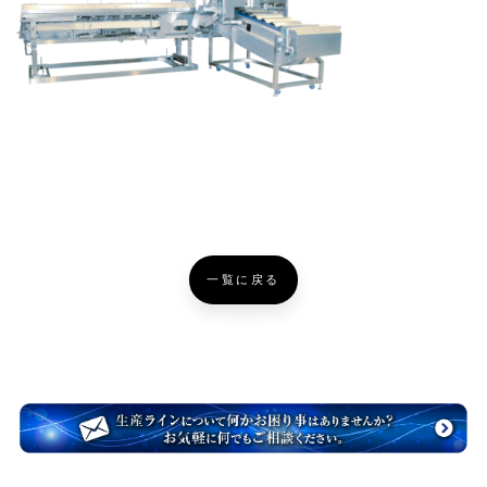
一覧に戻る