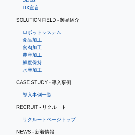
SDGs
DX宣言
SOLUTION FIELD - 製品紹介
ロボットシステム
食品加工
食肉加工
農産加工
鮮度保持
水産加工
CASE STUDY - 導入事例
導入事例一覧
RECRUIT - リクルート
リクルートページトップ
NEWS - 新着情報