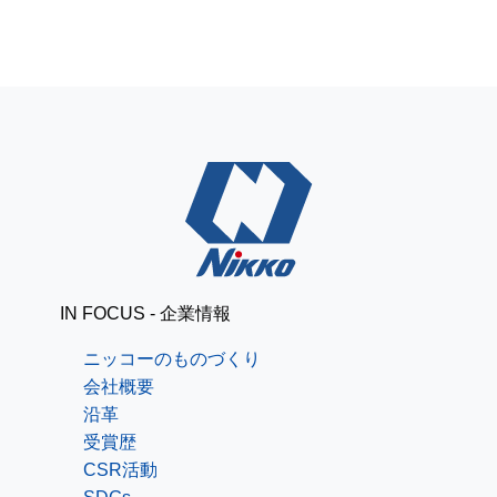
IN FOCUS - 企業情報
ニッコーのものづくり
会社概要
沿革
受賞歴
CSR活動