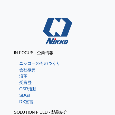
IN FOCUS - 企業情報
ニッコーのものづくり
会社概要
沿革
受賞歴
CSR活動
SDGs
DX宣言
SOLUTION FIELD - 製品紹介