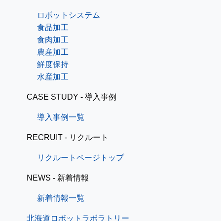
ロボットシステム
食品加工
食肉加工
農産加工
鮮度保持
水産加工
CASE STUDY - 導入事例
導入事例一覧
RECRUIT - リクルート
リクルートページトップ
NEWS - 新着情報
新着情報一覧
北海道ロボットラボラトリー