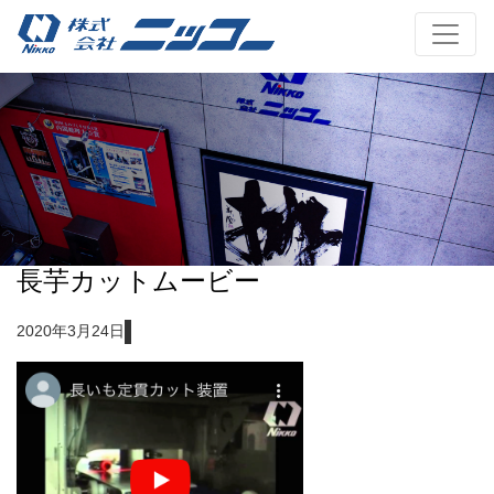
長芋カットムービー
2020年3月24日