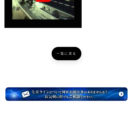
一覧に戻る