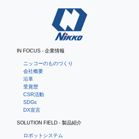
IN FOCUS - 企業情報
ニッコーのものづくり
会社概要
沿革
受賞歴
CSR活動
SDGs
DX宣言
SOLUTION FIELD - 製品紹介
ロボットシステム