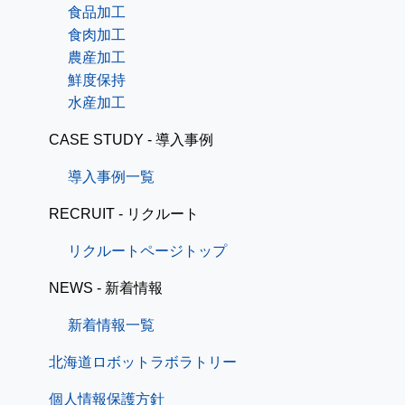
食品加工
食肉加工
農産加工
鮮度保持
水産加工
CASE STUDY - 導入事例
導入事例一覧
RECRUIT - リクルート
リクルートページトップ
NEWS - 新着情報
新着情報一覧
北海道ロボットラボラトリー
個人情報保護方針