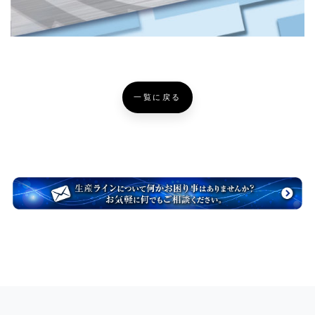
一覧に戻る