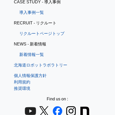
CASE STUDY - 導入事例
導入事例一覧
RECRUIT - リクルート
リクルートページトップ
NEWS - 新着情報
新着情報一覧
北海道ロボットラボラトリー
個人情報保護方針
利用規約
推奨環境
Find us on :