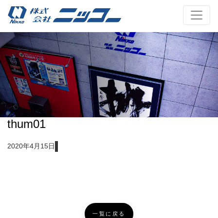
thum01
2020年4月15日
一覧に戻る