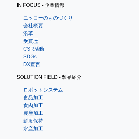
IN FOCUS - 企業情報
ニッコーのものづくり
会社概要
沿革
受賞歴
CSR活動
SDGs
DX宣言
SOLUTION FIELD - 製品紹介
ロボットシステム
食品加工
食肉加工
農産加工
鮮度保持
水産加工