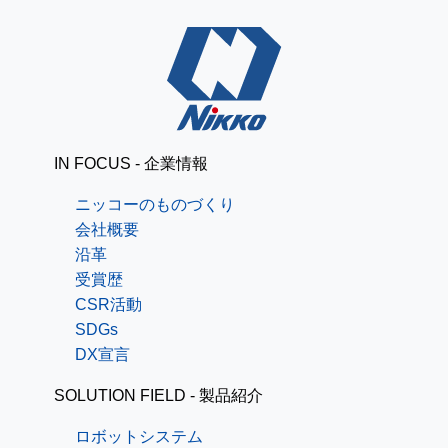
IN FOCUS - 企業情報
ニッコーのものづくり
会社概要
沿革
受賞歴
CSR活動
SDGs
DX宣言
SOLUTION FIELD - 製品紹介
ロボットシステム