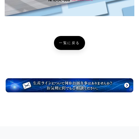
一覧に戻る