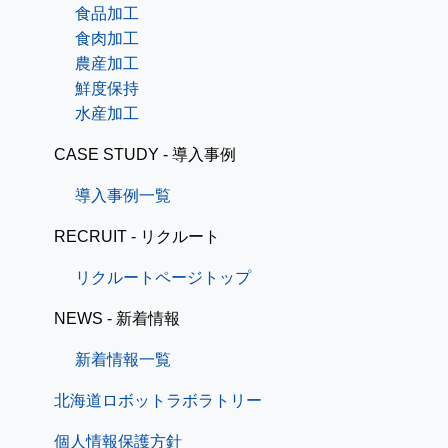
食品加工
食肉加工
農産加工
鮮度保持
水産加工
CASE STUDY - 導入事例
導入事例一覧
RECRUIT - リクルート
リクルートページトップ
NEWS - 新着情報
新着情報一覧
北海道ロボットラボラトリー
個人情報保護方針