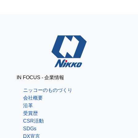
IN FOCUS - 企業情報
ニッコーのものづくり
会社概要
沿革
受賞歴
CSR活動
SDGs
DX宣言