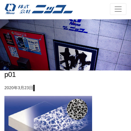
p01
2020年3月23日