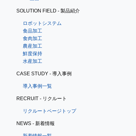
SOLUTION FIELD - 製品紹介
ロボットシステム
食品加工
食肉加工
農産加工
鮮度保持
水産加工
CASE STUDY - 導入事例
導入事例一覧
RECRUIT - リクルート
リクルートページトップ
NEWS - 新着情報
新着情報一覧