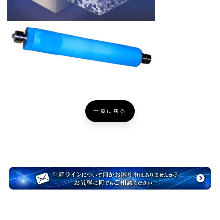
一覧に戻る