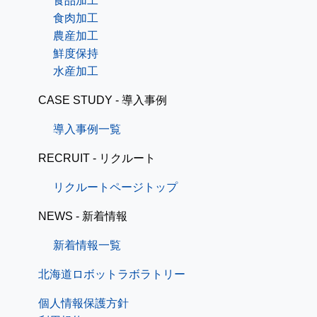
食品加工
食肉加工
農産加工
鮮度保持
水産加工
CASE STUDY - 導入事例
導入事例一覧
RECRUIT - リクルート
リクルートページトップ
NEWS - 新着情報
新着情報一覧
北海道ロボットラボラトリー
個人情報保護方針