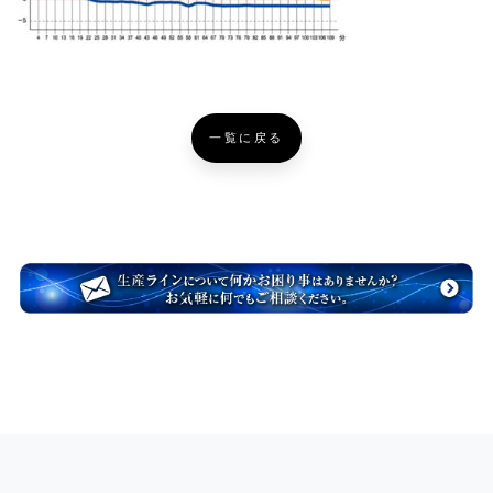
一覧に戻る