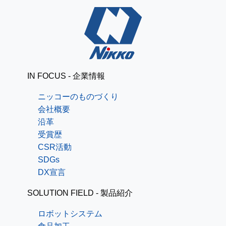
IN FOCUS - 企業情報
ニッコーのものづくり
会社概要
沿革
受賞歴
CSR活動
SDGs
DX宣言
SOLUTION FIELD - 製品紹介
ロボットシステム