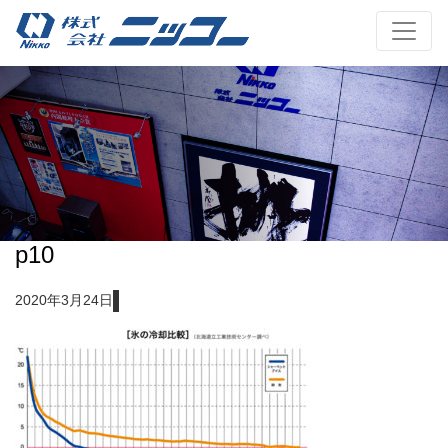
p10
2020年3月24日