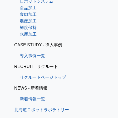
ロボットシステム
食品加工
食肉加工
農産加工
鮮度保持
水産加工
CASE STUDY - 導入事例
導入事例一覧
RECRUIT - リクルート
リクルートページトップ
NEWS - 新着情報
新着情報一覧
北海道ロボットラボラトリー