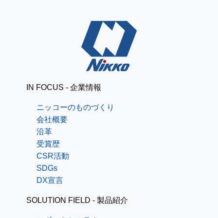
IN FOCUS - 企業情報
ニッコーのものづくり
会社概要
沿革
受賞歴
CSR活動
SDGs
DX宣言
SOLUTION FIELD - 製品紹介