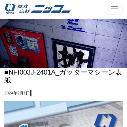
■NFI003J-2401A_ガッターマシーン表
紙
2024年2月1日