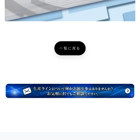
一覧に戻る