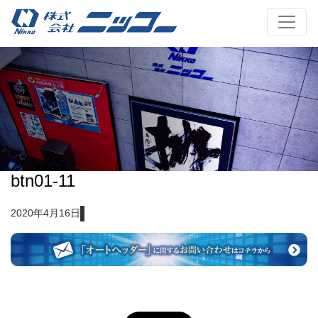
btn01-11
2020年4月16日