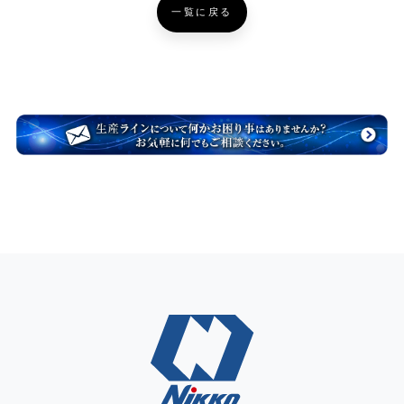
一覧に戻る