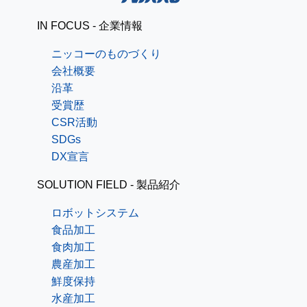
IN FOCUS - 企業情報
ニッコーのものづくり
会社概要
沿革
受賞歴
CSR活動
SDGs
DX宣言
SOLUTION FIELD - 製品紹介
ロボットシステム
食品加工
食肉加工
農産加工
鮮度保持
水産加工