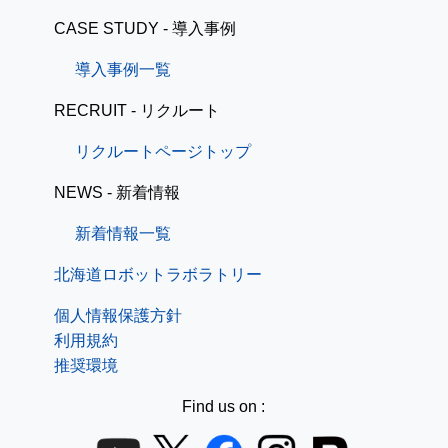
CASE STUDY - 導入事例
導入事例一覧
RECRUIT - リクルート
リクルートページトップ
NEWS - 新着情報
新着情報一覧
北海道ロボットラボラトリー
個人情報保護方針
利用規約
推奨環境
Find us on :