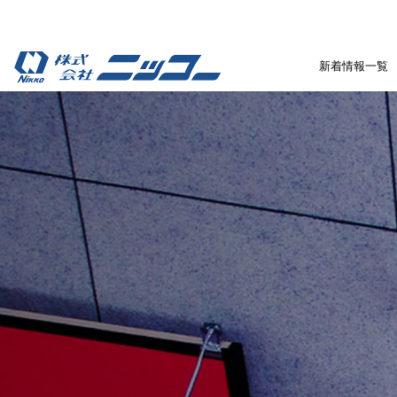
新着情報一覧