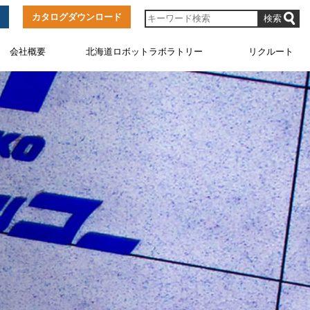
カタログダウンロード
会社概要
北海道ロボットラボラトリー
リクルート