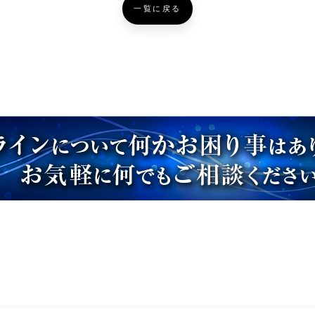
一覧に戻る