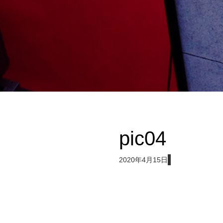
pic04
2020年4月15日