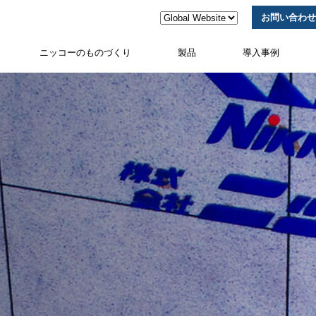
お問い合わせ
ニッコーのものづくり
製品
導入事例