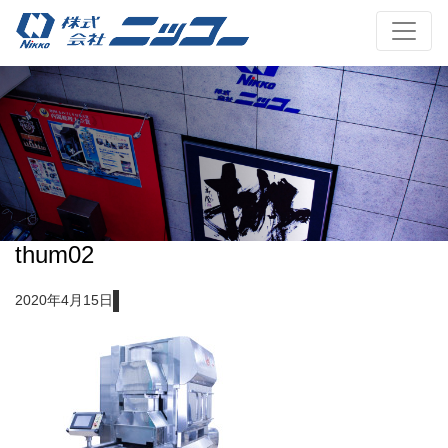
thum02
2020年4月15日