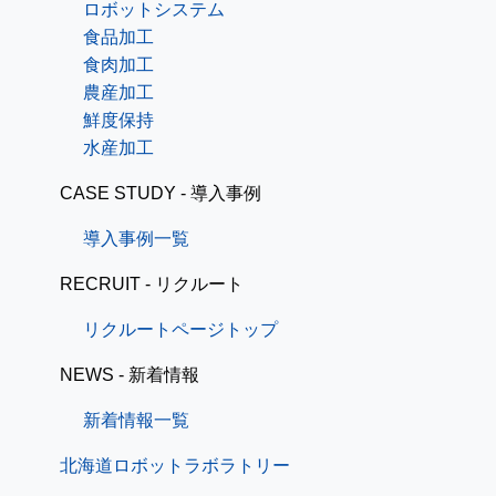
ロボットシステム
食品加工
食肉加工
農産加工
鮮度保持
水産加工
CASE STUDY - 導入事例
導入事例一覧
RECRUIT - リクルート
リクルートページトップ
NEWS - 新着情報
新着情報一覧
北海道ロボットラボラトリー