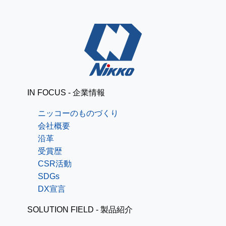
IN FOCUS - 企業情報
ニッコーのものづくり
会社概要
沿革
受賞歴
CSR活動
SDGs
DX宣言
SOLUTION FIELD - 製品紹介