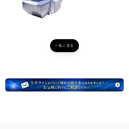
一覧に戻る