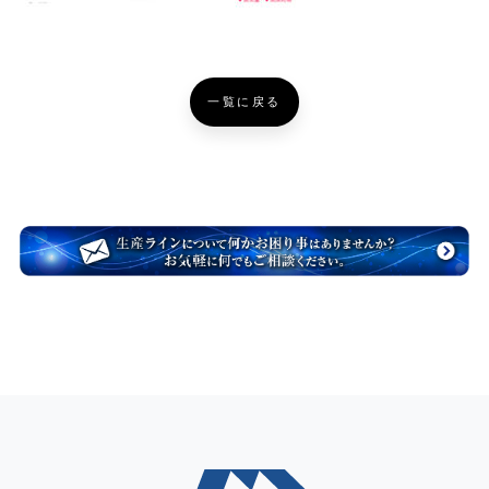
一覧に戻る