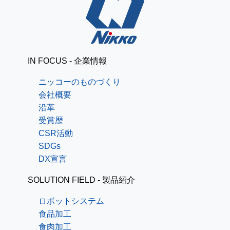
IN FOCUS - 企業情報
ニッコーのものづくり
会社概要
沿革
受賞歴
CSR活動
SDGs
DX宣言
SOLUTION FIELD - 製品紹介
ロボットシステム
食品加工
食肉加工