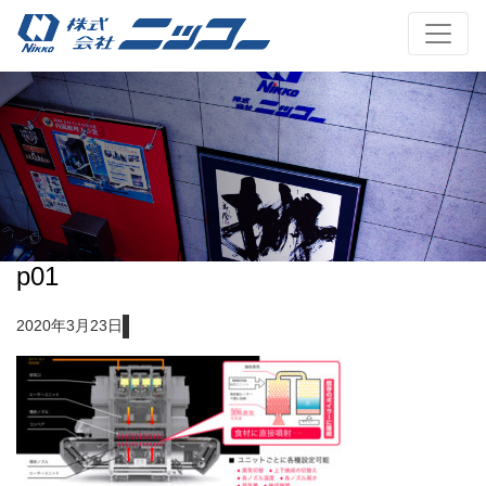
p01
2020年3月23日