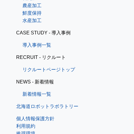
農産加工
鮮度保持
水産加工
CASE STUDY - 導入事例
導入事例一覧
RECRUIT - リクルート
リクルートページトップ
NEWS - 新着情報
新着情報一覧
北海道ロボットラボラトリー
個人情報保護方針
利用規約
推奨環境