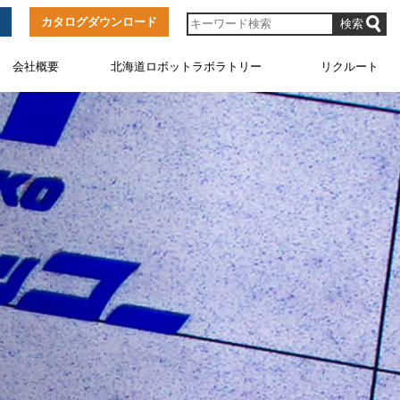
カタログダウンロード
会社概要
北海道ロボットラボラトリー
リクルート