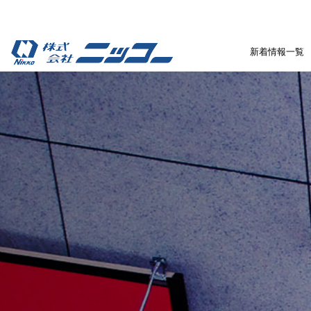
新着情報一覧