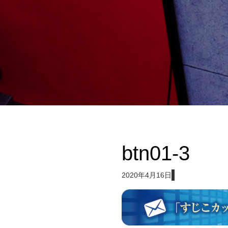
btn01-3
2020年4月16日