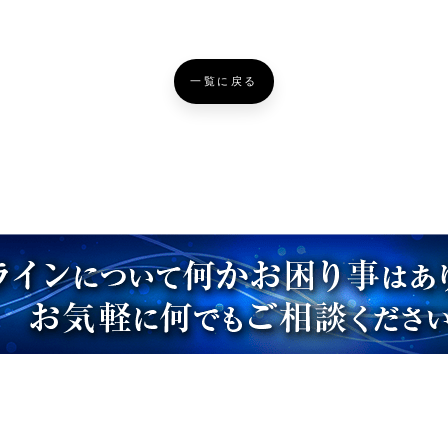
一覧に戻る