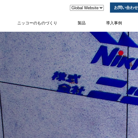
お問い合わせ
ニッコーのものづくり
製品
導入事例