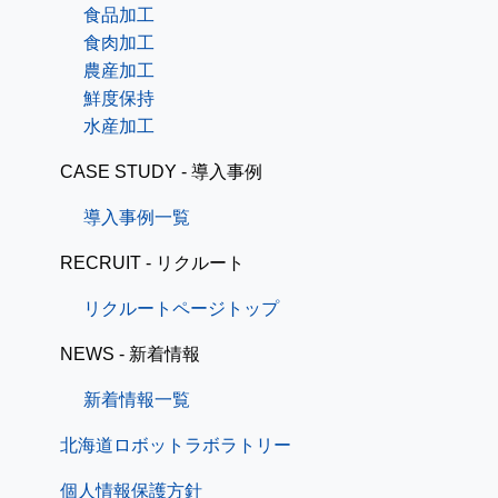
食品加工
食肉加工
農産加工
鮮度保持
水産加工
CASE STUDY - 導入事例
導入事例一覧
RECRUIT - リクルート
リクルートページトップ
NEWS - 新着情報
新着情報一覧
北海道ロボットラボラトリー
個人情報保護方針