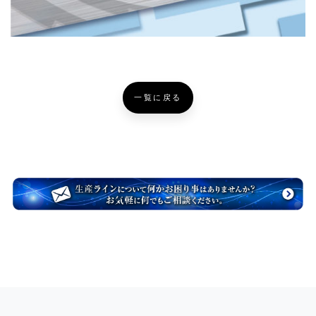
一覧に戻る