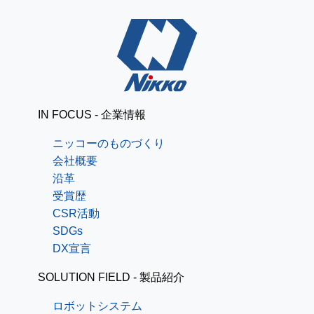
IN FOCUS - 企業情報
ニッコーのものづくり
会社概要
沿革
受賞歴
CSR活動
SDGs
DX宣言
SOLUTION FIELD - 製品紹介
ロボットシステム