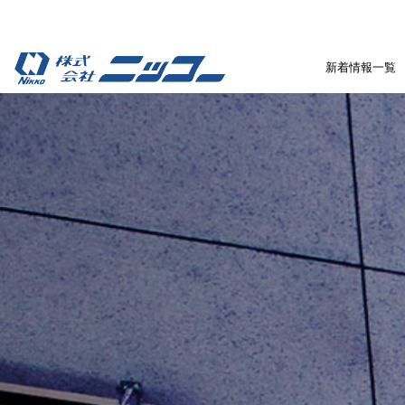
新着情報一覧