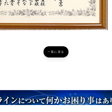
一覧に戻る