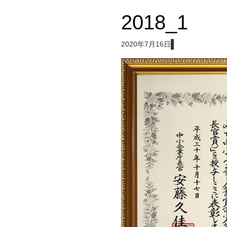
2018_1
2020年7月16日