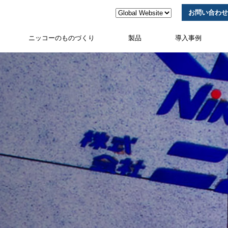
お問い合わせ
ニッコーのものづくり
製品
導入事例