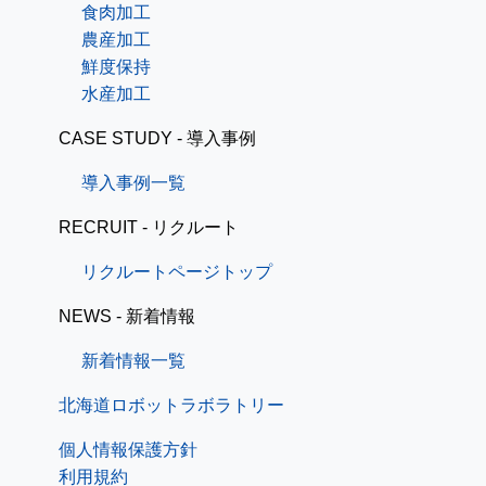
食肉加工
農産加工
鮮度保持
水産加工
CASE STUDY - 導入事例
導入事例一覧
RECRUIT - リクルート
リクルートページトップ
NEWS - 新着情報
新着情報一覧
北海道ロボットラボラトリー
個人情報保護方針
利用規約