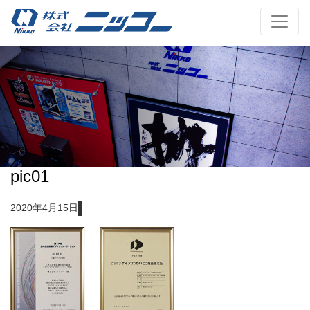
pic01
2020年4月15日