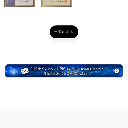
一覧に戻る