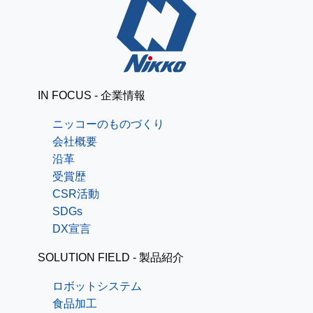
IN FOCUS - 企業情報
ニッコーのものづくり
会社概要
沿革
受賞歴
CSR活動
SDGs
DX宣言
SOLUTION FIELD - 製品紹介
ロボットシステム
食品加工