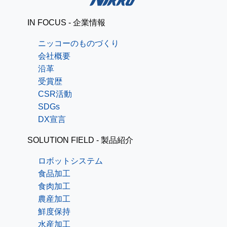
IN FOCUS - 企業情報
ニッコーのものづくり
会社概要
沿革
受賞歴
CSR活動
SDGs
DX宣言
SOLUTION FIELD - 製品紹介
ロボットシステム
食品加工
食肉加工
農産加工
鮮度保持
水産加工