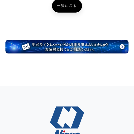
一覧に戻る