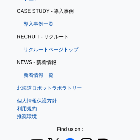
CASE STUDY - 導入事例
導入事例一覧
RECRUIT - リクルート
リクルートページトップ
NEWS - 新着情報
新着情報一覧
北海道ロボットラボラトリー
個人情報保護方針
利用規約
推奨環境
Find us on :