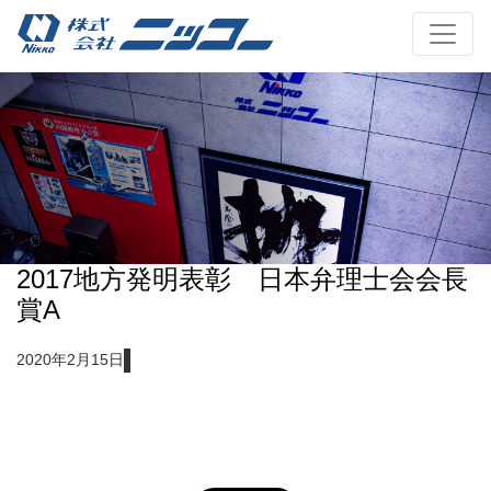
2017地方発明表彰 日本弁理士会会長
賞A
2020年2月15日