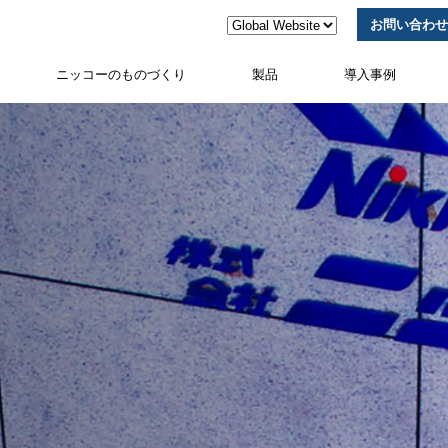
お問い合わせ
ニッコーのものづくり
製品
導入事例