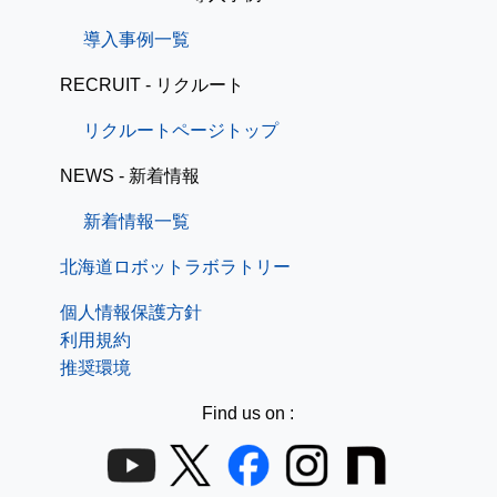
導入事例一覧
RECRUIT - リクルート
リクルートページトップ
NEWS - 新着情報
新着情報一覧
北海道ロボットラボラトリー
個人情報保護方針
利用規約
推奨環境
Find us on :