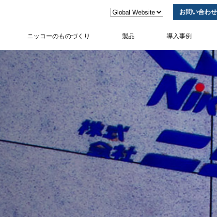
お問い合わせ
ニッコーのものづくり
製品
導入事例