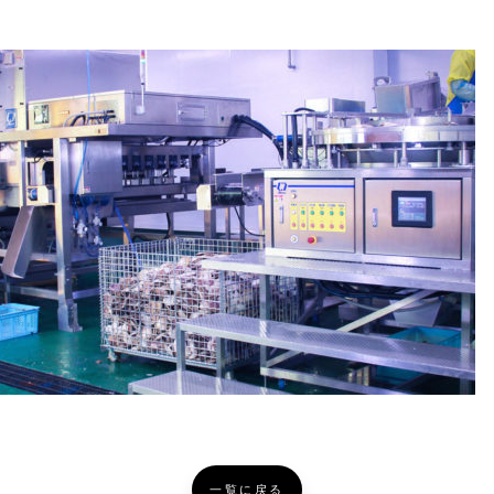
一覧に戻る