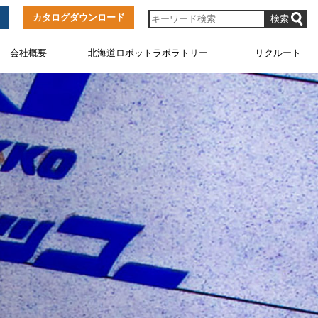
カタログダウンロード
会社概要
北海道ロボットラボラトリー
リクルート