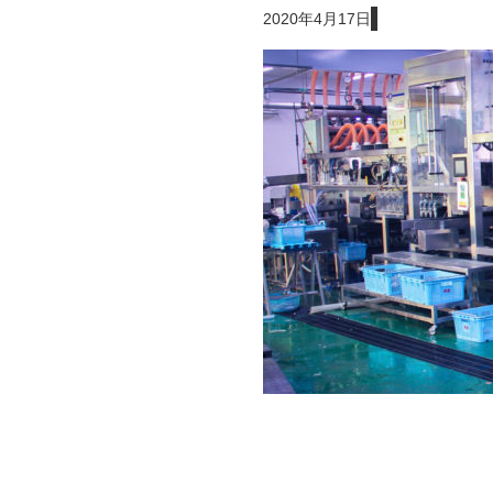
2020年4月17日