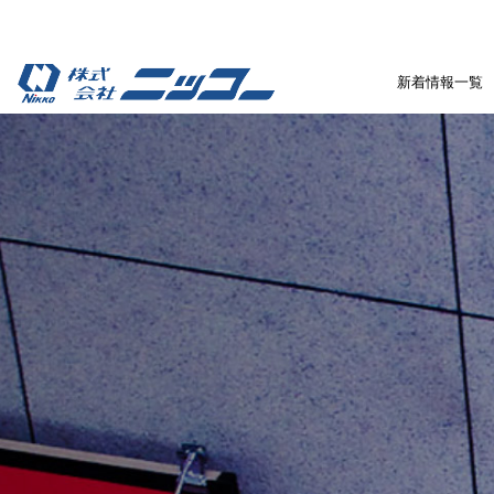
新着情報一覧