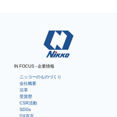
IN FOCUS - 企業情報
ニッコーのものづくり
会社概要
沿革
受賞歴
CSR活動
SDGs
DX宣言