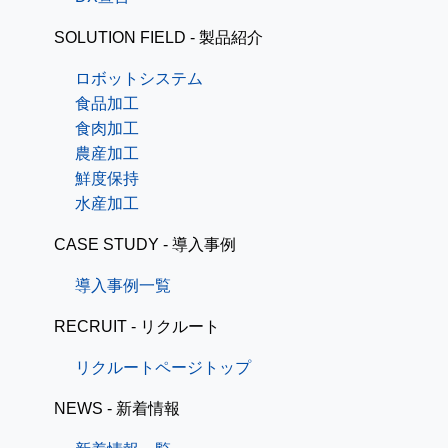
SOLUTION FIELD - 製品紹介
ロボットシステム
食品加工
食肉加工
農産加工
鮮度保持
水産加工
CASE STUDY - 導入事例
導入事例一覧
RECRUIT - リクルート
リクルートページトップ
NEWS - 新着情報