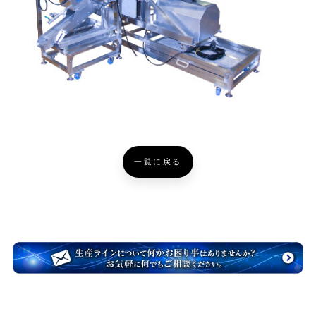
一覧に戻る