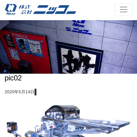
pic02
2020年5月14日