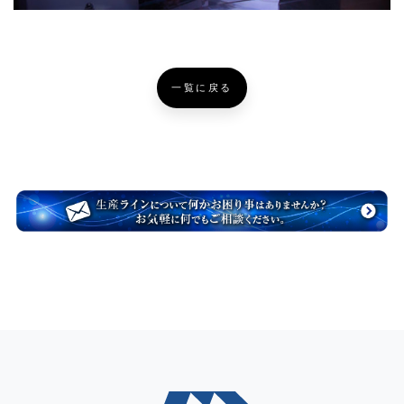
一覧に戻る