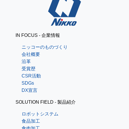
IN FOCUS - 企業情報
ニッコーのものづくり
会社概要
沿革
受賞歴
CSR活動
SDGs
DX宣言
SOLUTION FIELD - 製品紹介
ロボットシステム
食品加工
食肉加工