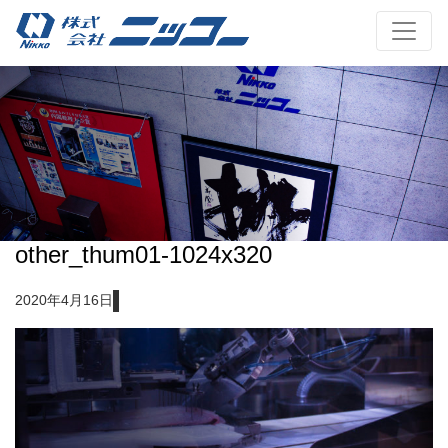
other_thum01-1024x320
2020年4月16日