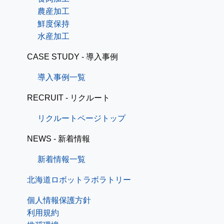
農産加工
鮮度保持
水産加工
CASE STUDY - 導入事例
導入事例一覧
RECRUIT - リクルート
リクルートページトップ
NEWS - 新着情報
新着情報一覧
北海道ロボットラボラトリー
個人情報保護方針
利用規約