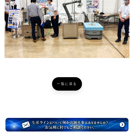
一覧に戻る