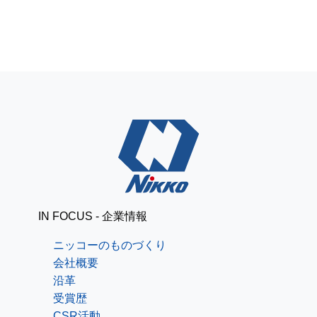
IN FOCUS - 企業情報
ニッコーのものづくり
会社概要
沿革
受賞歴
CSR活動