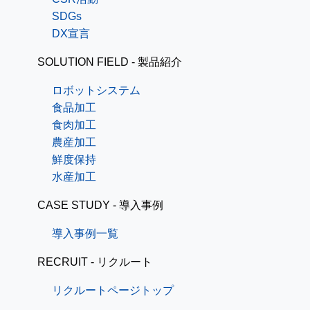
SDGs
DX宣言
SOLUTION FIELD - 製品紹介
ロボットシステム
食品加工
食肉加工
農産加工
鮮度保持
水産加工
CASE STUDY - 導入事例
導入事例一覧
RECRUIT - リクルート
リクルートページトップ