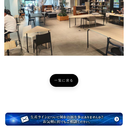
一覧に戻る