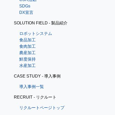
SDGs
DX宣言
SOLUTION FIELD - 製品紹介
ロボットシステム
食品加工
食肉加工
農産加工
鮮度保持
水産加工
CASE STUDY - 導入事例
導入事例一覧
RECRUIT - リクルート
リクルートページトップ