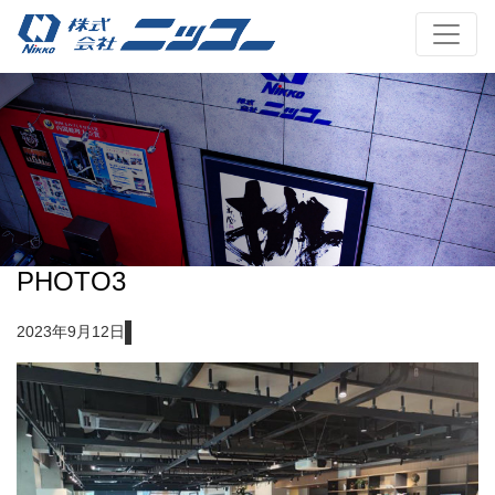
PHOTO3
2023年9月12日