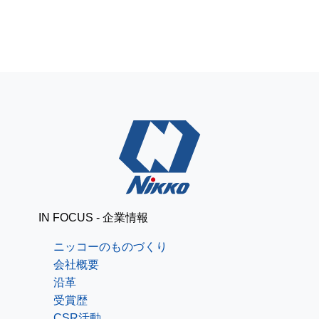
IN FOCUS - 企業情報
ニッコーのものづくり
会社概要
沿革
受賞歴
CSR活動