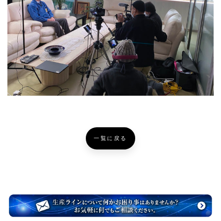
一覧に戻る