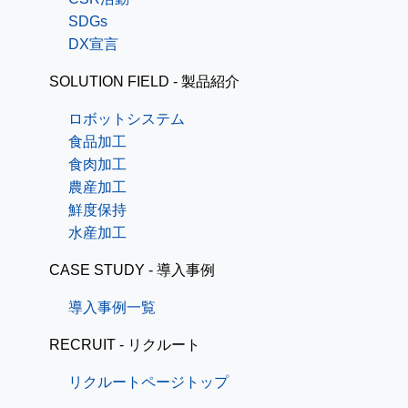
SDGs
DX宣言
SOLUTION FIELD - 製品紹介
ロボットシステム
食品加工
食肉加工
農産加工
鮮度保持
水産加工
CASE STUDY - 導入事例
導入事例一覧
RECRUIT - リクルート
リクルートページトップ