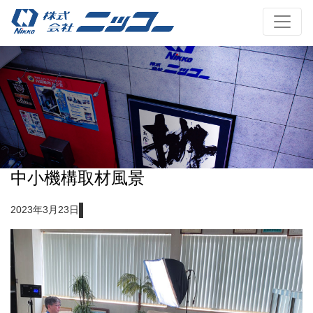
中小機構取材風景
2023年3月23日