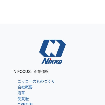
IN FOCUS - 企業情報
ニッコーのものづくり
会社概要
沿革
受賞歴
CSR活動