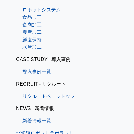
ロボットシステム
食品加工
食肉加工
農産加工
鮮度保持
水産加工
CASE STUDY - 導入事例
導入事例一覧
RECRUIT - リクルート
リクルートページトップ
NEWS - 新着情報
新着情報一覧
北海道ロボットラボラトリー