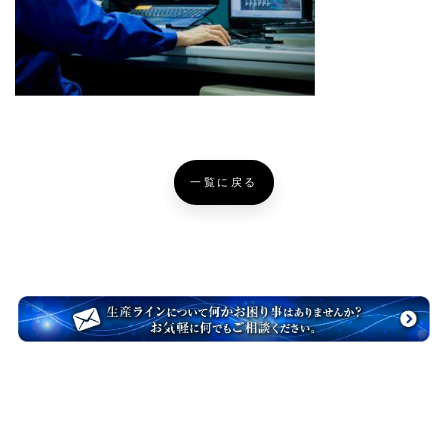
一覧に戻る