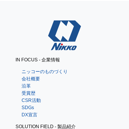
IN FOCUS - 企業情報
ニッコーのものづくり
会社概要
沿革
受賞歴
CSR活動
SDGs
DX宣言
SOLUTION FIELD - 製品紹介