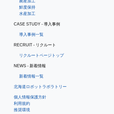
農産加工
鮮度保持
水産加工
CASE STUDY - 導入事例
導入事例一覧
RECRUIT - リクルート
リクルートページトップ
NEWS - 新着情報
新着情報一覧
北海道ロボットラボラトリー
個人情報保護方針
利用規約
推奨環境