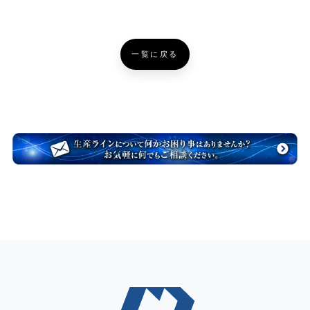
一覧に戻る