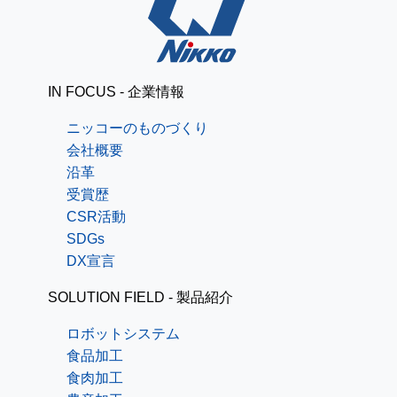
IN FOCUS - 企業情報
ニッコーのものづくり
会社概要
沿革
受賞歴
CSR活動
SDGs
DX宣言
SOLUTION FIELD - 製品紹介
ロボットシステム
食品加工
食肉加工