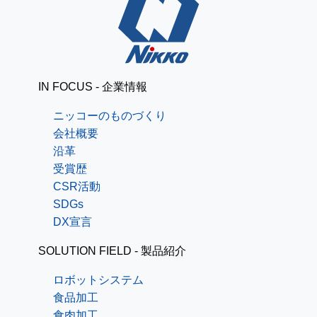
IN FOCUS - 企業情報
ニッコーのものづくり
会社概要
沿革
受賞歴
CSR活動
SDGs
DX宣言
SOLUTION FIELD - 製品紹介
ロボットシステム
食品加工
食肉加工