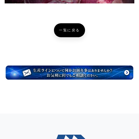
一覧に戻る