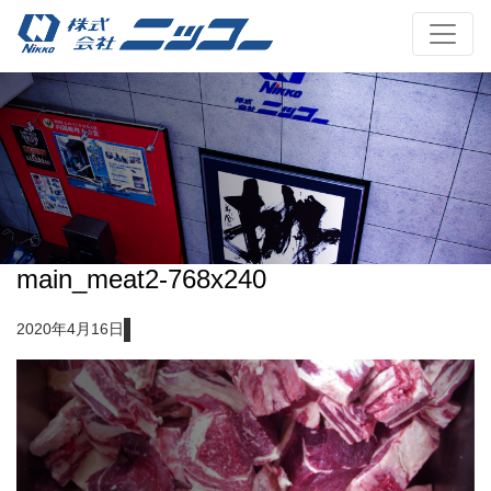
main_meat2-768x240
2020年4月16日