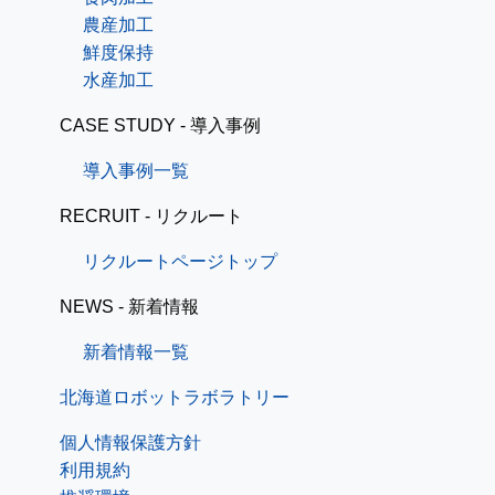
農産加工
鮮度保持
水産加工
CASE STUDY - 導入事例
導入事例一覧
RECRUIT - リクルート
リクルートページトップ
NEWS - 新着情報
新着情報一覧
北海道ロボットラボラトリー
個人情報保護方針
利用規約