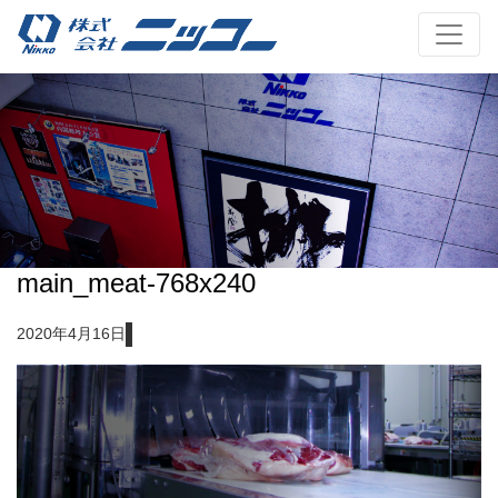
main_meat-768x240
2020年4月16日