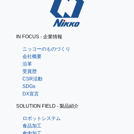
IN FOCUS - 企業情報
ニッコーのものづくり
会社概要
沿革
受賞歴
CSR活動
SDGs
DX宣言
SOLUTION FIELD - 製品紹介
ロボットシステム
食品加工
食肉加工