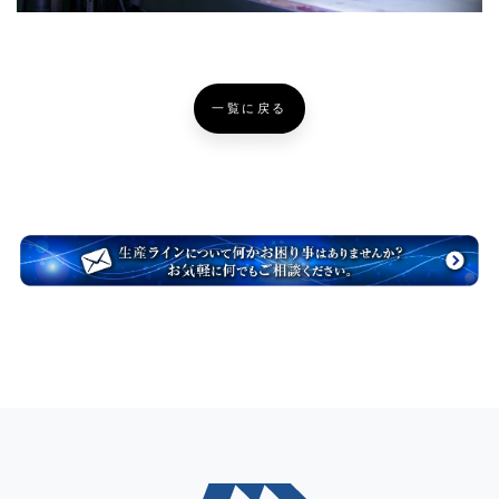
一覧に戻る