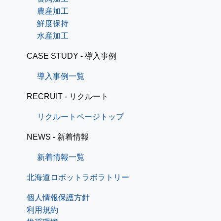
農産加工
鮮度保持
水産加工
CASE STUDY - 導入事例
導入事例一覧
RECRUIT - リクルート
リクルートページトップ
NEWS - 新着情報
新着情報一覧
北海道ロボットラボラトリー
個人情報保護方針
利用規約