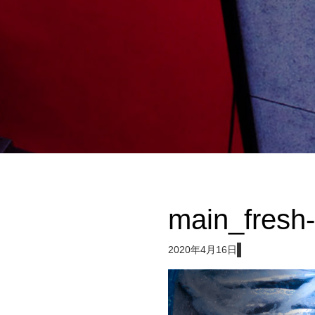
main_fresh
2020年4月16日