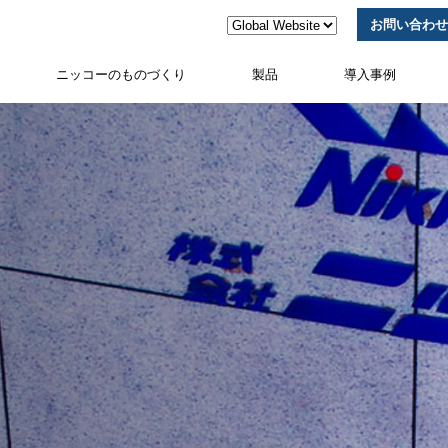
お問い合わせ
ニッコーのものづくり
製品
導入事例