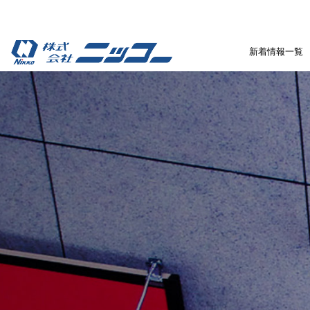
新着情報一覧