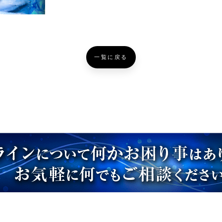
一覧に戻る