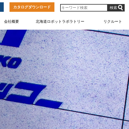
カタログダウンロード
会社概要
北海道ロボットラボラトリー
リクルート