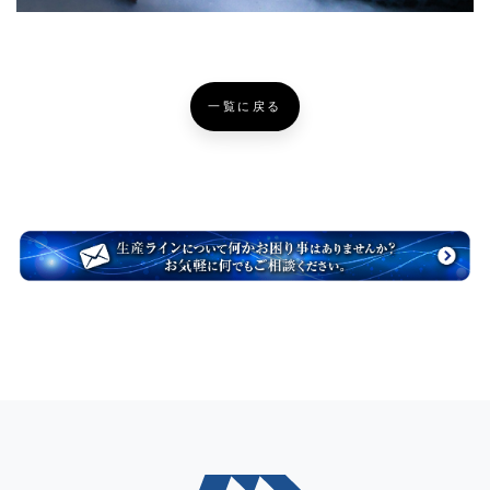
一覧に戻る