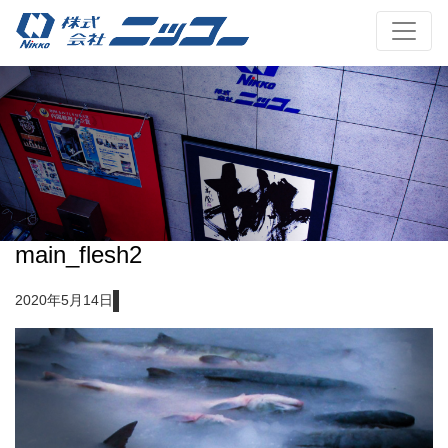
main_flesh2
2020年5月14日