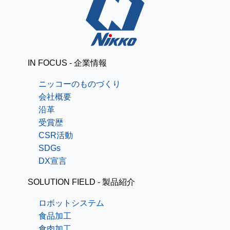
IN FOCUS - 企業情報
ニッコーのものづくり
会社概要
沿革
受賞歴
CSR活動
SDGs
DX宣言
SOLUTION FIELD - 製品紹介
ロボットシステム
食品加工
食肉加工