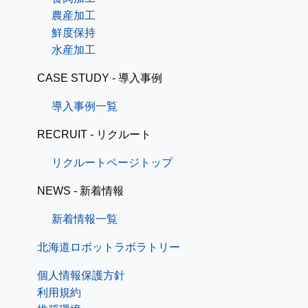
農産加工
鮮度保持
水産加工
CASE STUDY - 導入事例
導入事例一覧
RECRUIT - リクルート
リクルートページトップ
NEWS - 新着情報
新着情報一覧
北海道ロボットラボラトリー
個人情報保護方針
利用規約