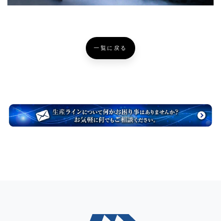
一覧に戻る