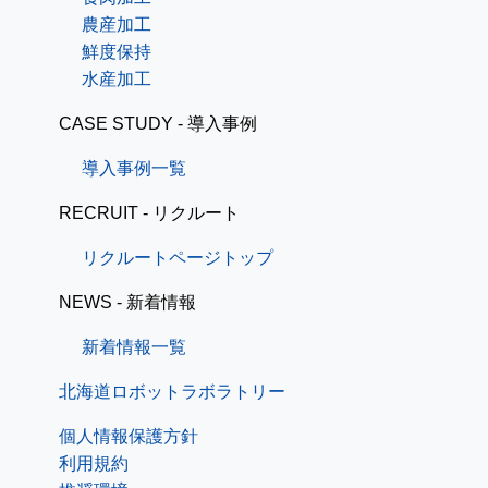
農産加工
鮮度保持
水産加工
CASE STUDY - 導入事例
導入事例一覧
RECRUIT - リクルート
リクルートページトップ
NEWS - 新着情報
新着情報一覧
北海道ロボットラボラトリー
個人情報保護方針
利用規約