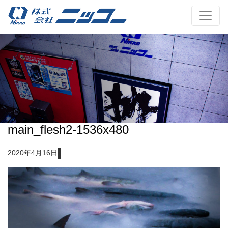
main_flesh2-1536x480
2020年4月16日