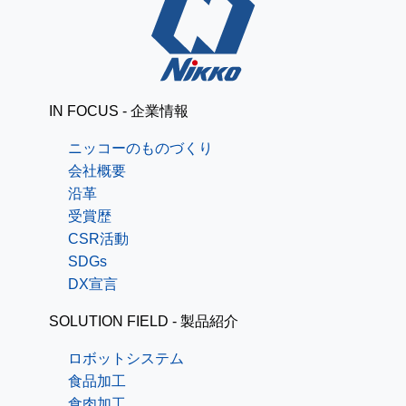
IN FOCUS - 企業情報
ニッコーのものづくり
会社概要
沿革
受賞歴
CSR活動
SDGs
DX宣言
SOLUTION FIELD - 製品紹介
ロボットシステム
食品加工
食肉加工