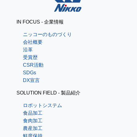
IN FOCUS - 企業情報
ニッコーのものづくり
会社概要
沿革
受賞歴
CSR活動
SDGs
DX宣言
SOLUTION FIELD - 製品紹介
ロボットシステム
食品加工
食肉加工
農産加工
鮮度保持