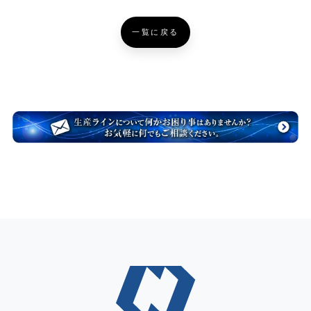
一覧に戻る