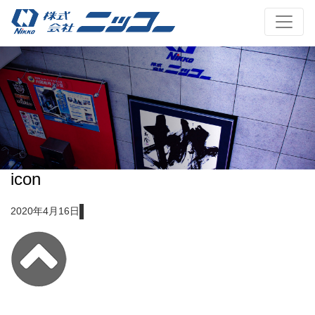
icon
2020年4月16日