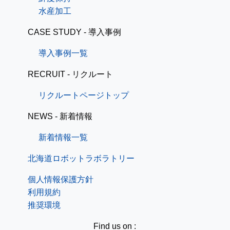
水産加工
CASE STUDY - 導入事例
導入事例一覧
RECRUIT - リクルート
リクルートページトップ
NEWS - 新着情報
新着情報一覧
北海道ロボットラボラトリー
個人情報保護方針
利用規約
推奨環境
Find us on :