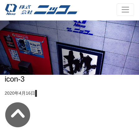
icon-3
2020年4月16日