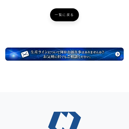
一覧に戻る