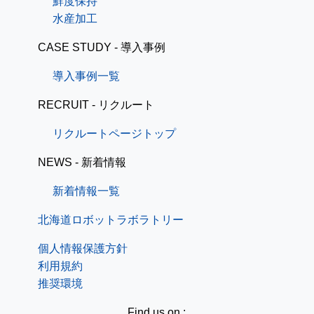
鮮度保持
水産加工
CASE STUDY - 導入事例
導入事例一覧
RECRUIT - リクルート
リクルートページトップ
NEWS - 新着情報
新着情報一覧
北海道ロボットラボラトリー
個人情報保護方針
利用規約
推奨環境
Find us on :