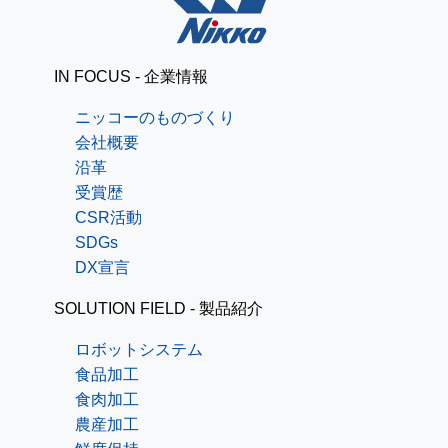
IN FOCUS - 企業情報
ニッコーのものづくり
会社概要
沿革
受賞歴
CSR活動
SDGs
DX宣言
SOLUTION FIELD - 製品紹介
ロボットシステム
食品加工
食肉加工
農産加工