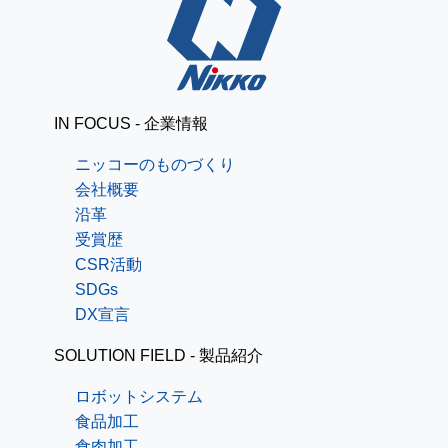
IN FOCUS - 企業情報
ニッコーのものづくり
会社概要
沿革
受賞歴
CSR活動
SDGs
DX宣言
SOLUTION FIELD - 製品紹介
ロボットシステム
食品加工
食肉加工