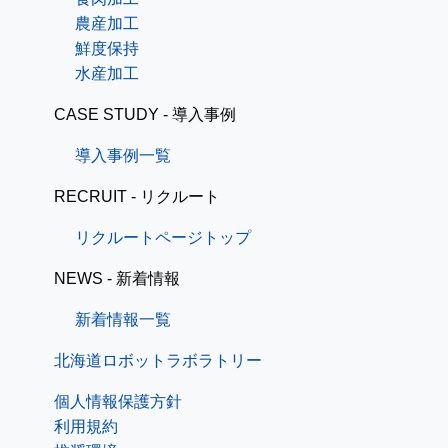
農産加工
鮮度保持
水産加工
CASE STUDY - 導入事例
導入事例一覧
RECRUIT - リクルート
リクルートページトップ
NEWS - 新着情報
新着情報一覧
北海道ロボットラボラトリー
個人情報保護方針
利用規約