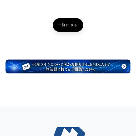
一覧に戻る