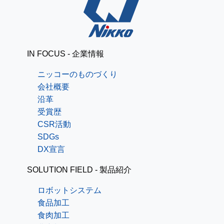
IN FOCUS - 企業情報
ニッコーのものづくり
会社概要
沿革
受賞歴
CSR活動
SDGs
DX宣言
SOLUTION FIELD - 製品紹介
ロボットシステム
食品加工
食肉加工