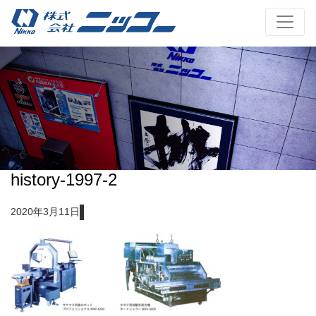
history-1997-2
2020年3月11日