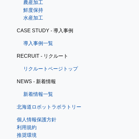
農産加工
鮮度保持
水産加工
CASE STUDY - 導入事例
導入事例一覧
RECRUIT - リクルート
リクルートページトップ
NEWS - 新着情報
新着情報一覧
北海道ロボットラボラトリー
個人情報保護方針
利用規約
推奨環境