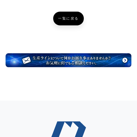
一覧に戻る