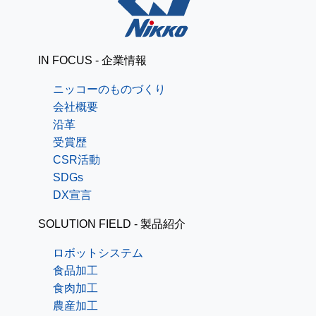
IN FOCUS - 企業情報
ニッコーのものづくり
会社概要
沿革
受賞歴
CSR活動
SDGs
DX宣言
SOLUTION FIELD - 製品紹介
ロボットシステム
食品加工
食肉加工
農産加工