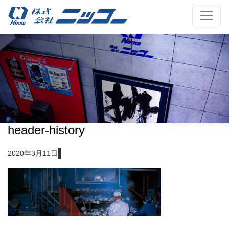
header-history
2020年3月11日