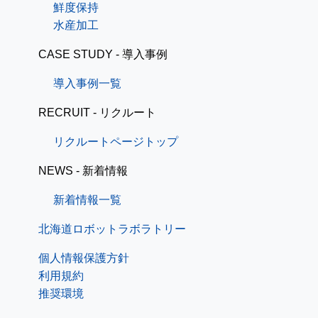
鮮度保持
水産加工
CASE STUDY - 導入事例
導入事例一覧
RECRUIT - リクルート
リクルートページトップ
NEWS - 新着情報
新着情報一覧
北海道ロボットラボラトリー
個人情報保護方針
利用規約
推奨環境